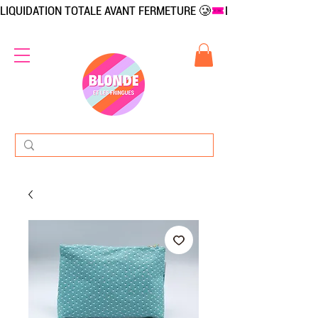
LIQUIDATION TOTALE AVANT FERMETURE 🥲