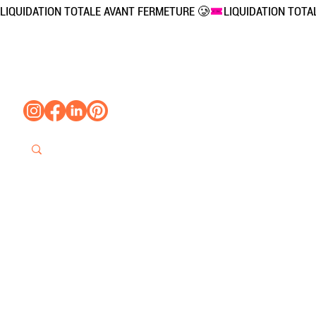
LIQUIDATION TOTALE AVANT FERMETURE 🥲
Accueil