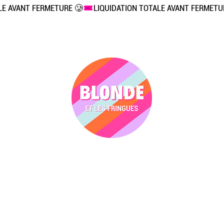
Vêtements
Accessoires