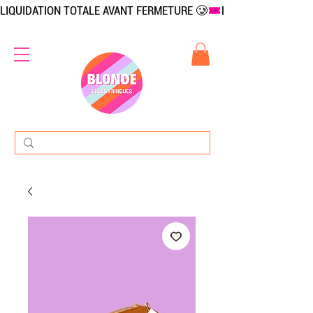
LIQUIDATION TOTALE AVANT FERMETURE 🥲