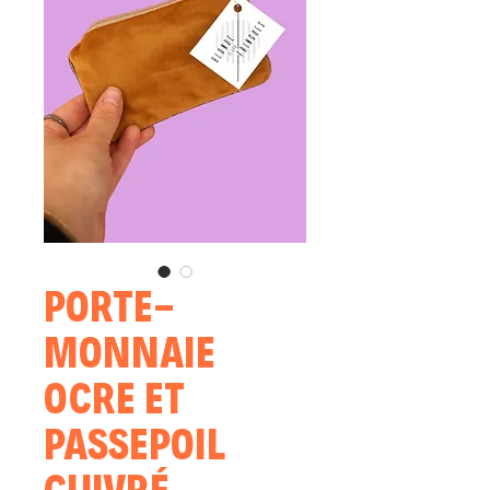
PORTE-
MONNAIE
OCRE ET
PASSEPOIL