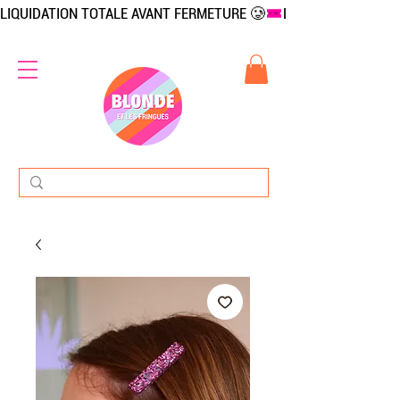
LIQUIDATION TOTALE AVANT FERMETURE 🥲