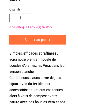
Quantité
*
Il ne reste que 1 article(s) en stock
Ajouter au panier
Simples, efficaces et raffinées :
voici notre premier modèle de
boucles d'oreilles, les Vera, dans leur
version blanche.
Cet été nous avions envie de jolis
bijoux avec du textile pour
accessoiriser au mieux vos tenues,
alors à vous de composer votre
parure avec nos boucles Vera et nos