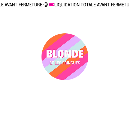
Vêtements
Accessoires