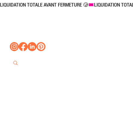
LIQUIDATION TOTALE AVANT FERMETURE 🥲
Accueil