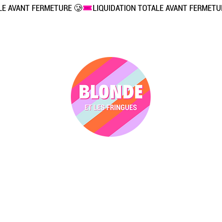
Vêtements
Accessoires