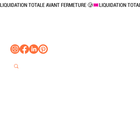
LIQUIDATION TOTALE AVANT FERMETURE 🥲
Accueil