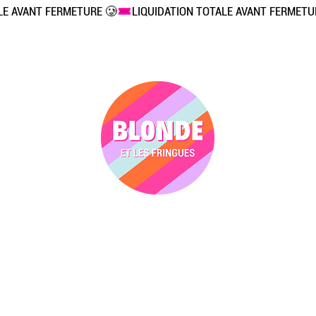
Vêtements
Accessoires