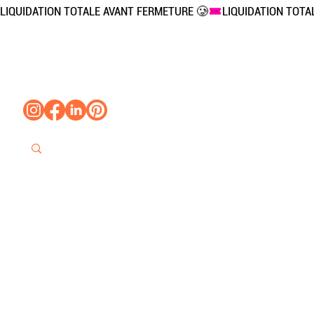
LIQUIDATION TOTALE AVANT FERMETURE 🥲
Accueil