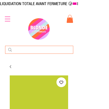
LIQUIDATION TOTALE AVANT FERMETURE 🥲