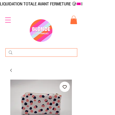
LIQUIDATION TOTALE AVANT FERMETURE 🥲