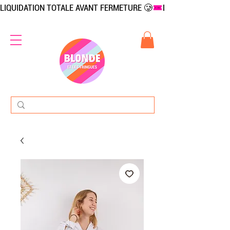
LIQUIDATION TOTALE AVANT FERMETURE 🥲