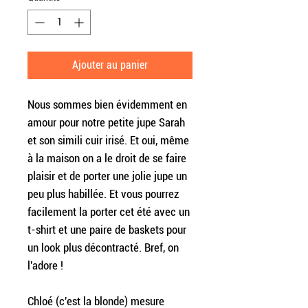
Ajouter au panier
Nous sommes bien évidemment en
amour pour notre petite jupe Sarah
et son simili cuir irisé. Et oui, même
à la maison on a le droit de se faire
plaisir et de porter une jolie jupe un
peu plus habillée. Et vous pourrez
facilement la porter cet été avec un
t-shirt et une paire de baskets pour
un look plus décontracté. Bref, on
l'adore !
Chloé (c'est la blonde) mesure