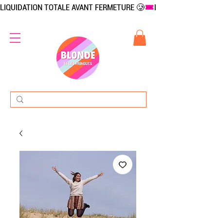
LIQUIDATION TOTALE AVANT FERMETURE 🥲