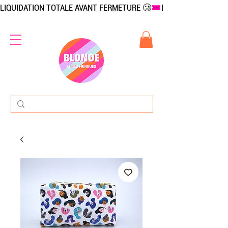
LIQUIDATION TOTALE AVANT FERMETURE 🥲