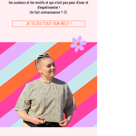
les couleurs et les motifs et qui n'ont pas peur d'oser et
d'expérimenter !
On fait connaissance ? 🙃
JE TE DIS TOUT SUR BELF !